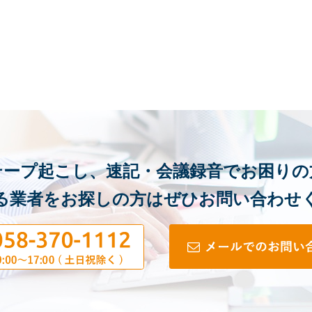
テープ起こし、速記・会議録音でお困りの
る業者をお探しの方はぜひお問い合わせ