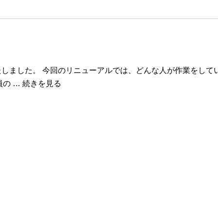
たしました。 今回のリニューアルでは、どんな人が作業をして
の … 続きを見る