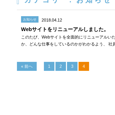
お知らせ
2018.04.12
Webサイトをリニューアルしました。
このたび、Webサイトを全面的にリニューアルい
か、どんな仕事をしているのかがわかるよう、 社員
« 前へ
1
2
3
4