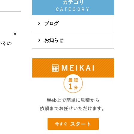
カテゴリ
CATEGORY
ブログ
お知らせ
いるの