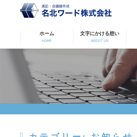
ホーム
文字にかける想い
HOME
ABOUT US
カテゴリー: お知らせ