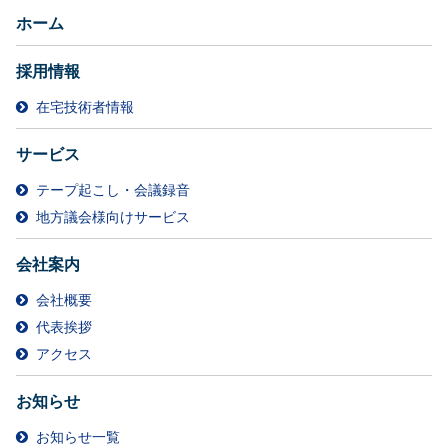
ホーム
採用情報
在宅技術者情報
サービス
テープ起こし・会議録音
地方議会様向けサービス
会社案内
会社概要
代表挨拶
アクセス
お知らせ
お知らせ一覧