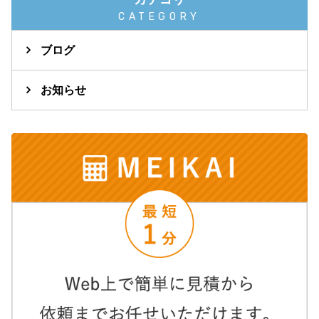
CATEGORY
ブログ
お知らせ