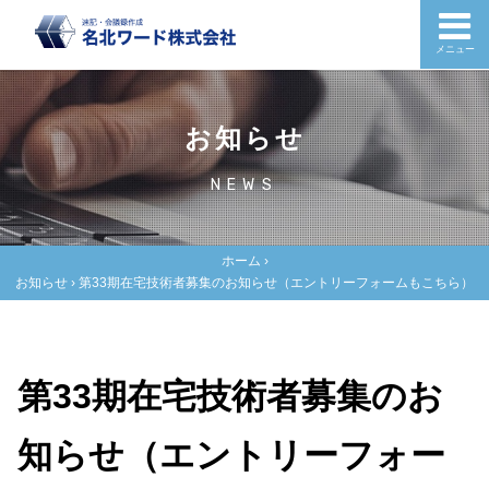
メニュー
お知らせ
NEWS
ホーム
›
お知らせ
›
第33期在宅技術者募集のお知らせ（エントリーフォームもこちら）
第33期在宅技術者募集のお
知らせ（エントリーフォー