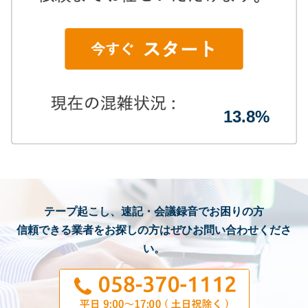
13.8%
テープ起こし、速記・会議録音でお困りの方
信頼できる業者をお探しの方はぜひお問い合わせくださ
い。