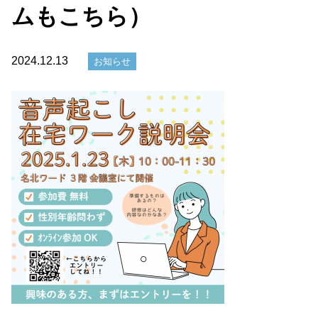
ムもこちら）
2024.12.13
お知らせ