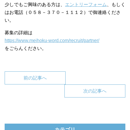
少しでもご興味のある方は、
エントリーフォーム
、もしく
はお電話（０５８－３７０－１１１２）で御連絡くださ
い。
募集の詳細は
https://www.meihoku-word.com/recruit/partner/
をごらんください。
前の記事へ
次の記事へ
カテゴリ