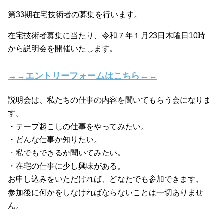
第33期在宅技術者の募集を行います。
在宅技術者募集に当たり、令和７年１月23日木曜日10時
から説明会を開催いたします。
→→エントリーフォームはこちら←←
説明会は、私たちの仕事の内容を聞いてもらう会になりま
す。
・テープ起こしの仕事をやってみたい。
・どんな仕事か知りたい。
・私でもできるか聞いてみたい。
・在宅の仕事に少し興味がある。
お申し込みをいただければ、どなたでも参加できます。
参加後に何かをしなければならないことは一切ありませ
ん。