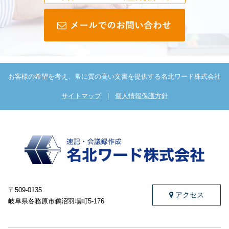
お客様の希望を考え、常に質の高い文書を提供する名北ワード株式会社
サイトマップ
|
個人情報保護方針
〒509-0135
アクセス
岐阜県各務原市鵜沼羽場町5-176