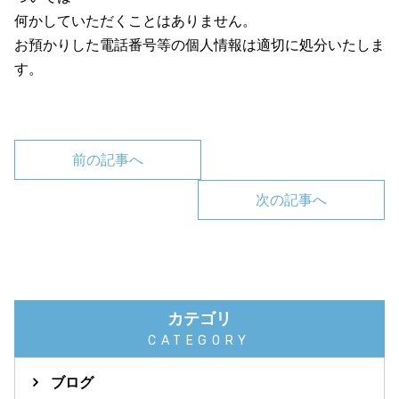
何かしていただくことはありません。
お預かりした電話番号等の個人情報は適切に処分いたしま
す。
前の記事へ
次の記事へ
カテゴリ
CATEGORY
ブログ