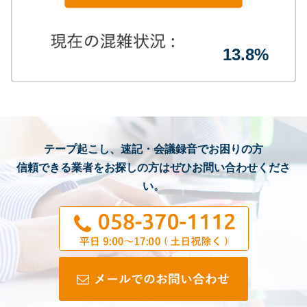
13.8%
テープ起こし、速記・会議録音でお困りの方
信頼できる業者をお探しの方はぜひお問い合わせくださ
い。