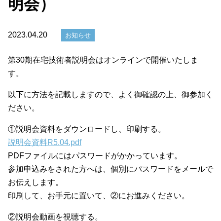
明会）
2023.04.20
お知らせ
第30期在宅技術者説明会はオンラインで開催いたしま
す。
以下に方法を記載しますので、よく御確認の上、御参加く
ださい。
①説明会資料をダウンロードし、印刷する。
説明会資料R5.04.pdf
PDFファイルにはパスワードがかかっています。
参加申込みをされた方へは、個別にパスワードをメールで
お伝えします。
印刷して、お手元に置いて、②にお進みください。
②説明会動画を視聴する。