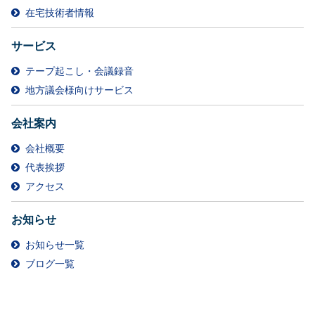
在宅技術者情報
サービス
テープ起こし・会議録音
地方議会様向けサービス
会社案内
会社概要
代表挨拶
アクセス
お知らせ
お知らせ一覧
ブログ一覧